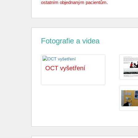
ostatním objednaným pacientům.
Fotografie a videa
OCT vyšetření