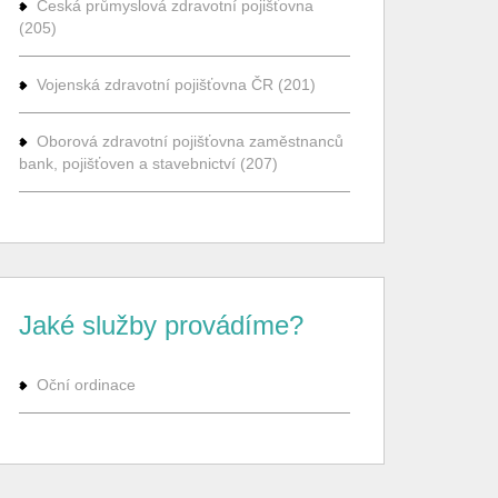
Česká průmyslová zdravotní pojišťovna
(205)
Vojenská zdravotní pojišťovna ČR (201)
Oborová zdravotní pojišťovna zaměstnanců
bank, pojišťoven a stavebnictví (207)
Jaké služby provádíme?
Oční ordinace