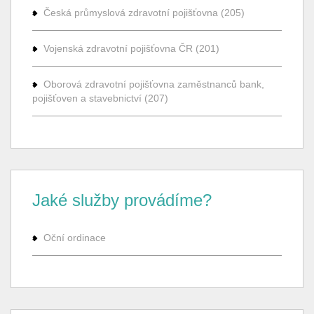
Česká průmyslová zdravotní pojišťovna (205)
Vojenská zdravotní pojišťovna ČR (201)
Oborová zdravotní pojišťovna zaměstnanců bank,
pojišťoven a stavebnictví (207)
Jaké služby provádíme?
Oční ordinace