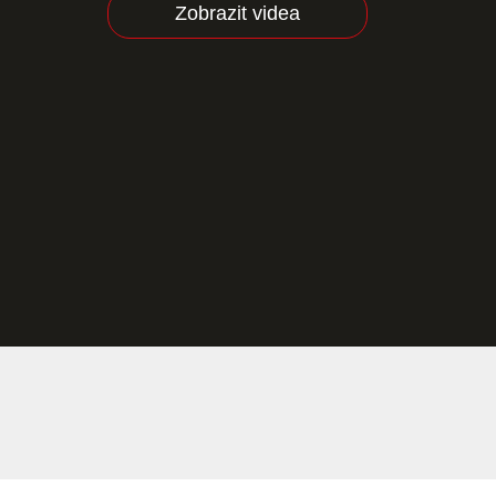
Zobrazit videa