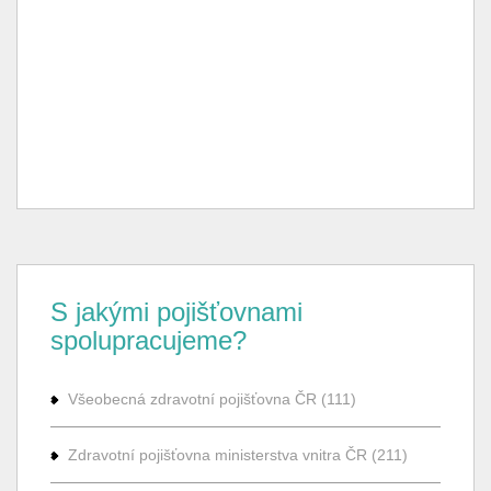
S jakými pojišťovnami
spolupracujeme?
Všeobecná zdravotní pojišťovna ČR (111)
Zdravotní pojišťovna ministerstva vnitra ČR (211)