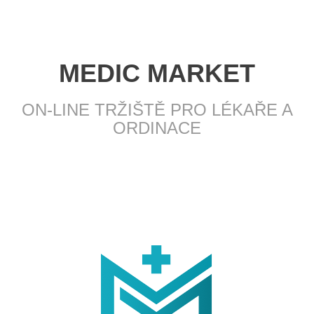
MEDIC MARKET
ON-LINE TRŽIŠTĚ PRO LÉKAŘE A
ORDINACE