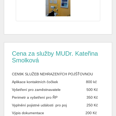
Cena za služby MUDr. Kateřina
Smolková
CEN9K SLUŽEB NEHRAZENÝCH POJŠŤOVNOU
Aplikace kontaktních čočkek 800 kč
Vyšetření pro zaměstnavatele 500 Kč
Perimetr a vyšetření pro ŘP 350 Kč
Vyplnění pojistné události pro poj 250 Kč
Výpis dokumentace 200 Kč