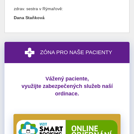
zdrav. sestra v Rýmařově:
Dana Staňková
ZÓNA PRO NAŠE PACIENTY
Vážený paciente,
využijte zabezpečených služeb naší
ordinace.